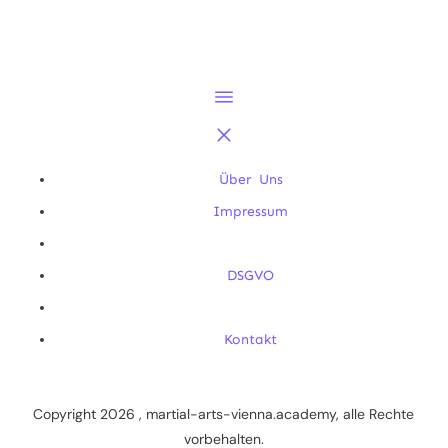
Über Uns
Impressum
DSGVO
Kontakt
Copyright
2026
, martial-arts-vienna.academy, alle Rechte
vorbehalten.