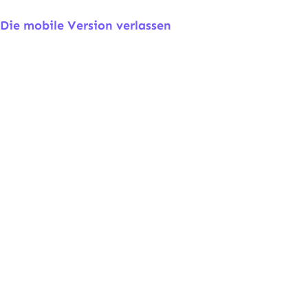
Die mobile Version verlassen