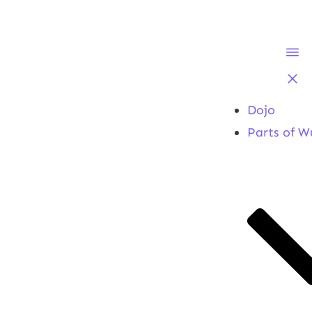
Dojo
Parts of W